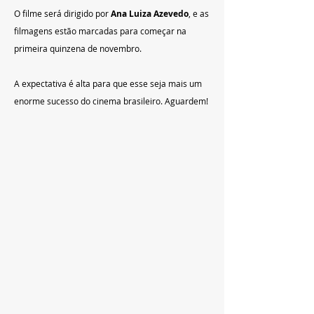
O filme será dirigido por 
Ana Luiza Azevedo
, e as 
filmagens estão marcadas para começar na 
primeira quinzena de novembro.
A expectativa é alta para que esse seja mais um 
enorme sucesso do cinema brasileiro. Aguardem!