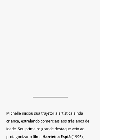
Michelle iniciou sua trajetória artística ainda 
criança, estrelando comerciais aos três anos de 
idade. Seu primeiro grande destaque veio ao 
protagonizar o filme 
Harriet, a Espiã
 (1996), 