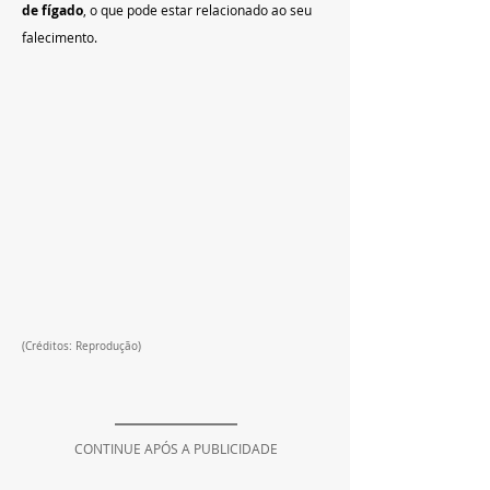
de fígado
, o que pode estar relacionado ao seu 
falecimento.
(Créditos: Reprodução)
CONTINUE APÓS A PUBLICIDADE