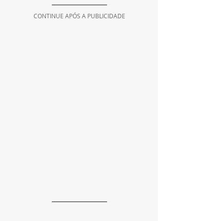
CONTINUE APÓS A PUBLICIDADE