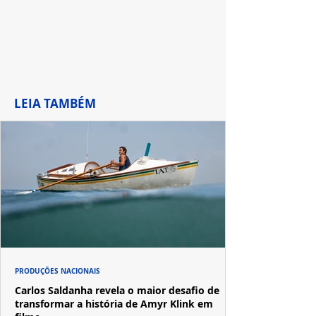
LEIA TAMBÉM
PRODUÇÕES NACIONAIS
Carlos Saldanha revela o maior desafio de
transformar a história de Amyr Klink em