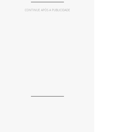
CONTINUE APÓS A PUBLICIDADE