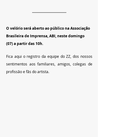
O velório será aberto ao público na Associação 
Brasileira de Imprensa, ABI, neste domingo 
(07) a partir das 10h.
Fica aqui o registro da equipe do ZZ, dos nossos 
sentimentos aos familiares, amigos, colegas de 
profissão e fãs do artista.