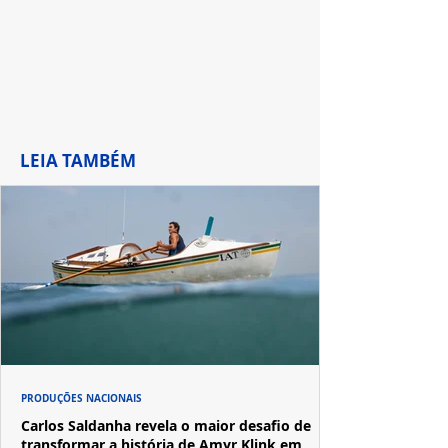
LEIA TAMBÉM
PRODUÇÕES NACIONAIS
Carlos Saldanha revela o maior desafio de
transformar a história de Amyr Klink em