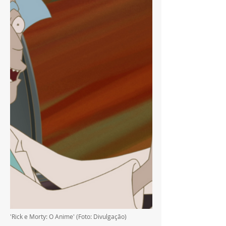
'Rick e Morty: O Anime' (Foto: Divulgação)