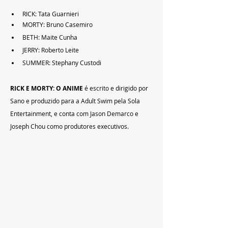
RICK: Tata Guarnieri
MORTY: Bruno Casemiro
BETH: Maite Cunha
JERRY: Roberto Leite
SUMMER: Stephany Custodi
RICK E MORTY: O ANIME 
é escrito e dirigido por 
Sano e produzido para a Adult Swim pela Sola 
Entertainment, e conta com Jason Demarco e 
Joseph Chou como produtores executivos.