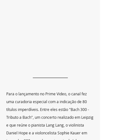
Para o lançamento no Prime Video, o canal fez 
uma curadoria especial com a indicação de 80 
títulos imperdíveis. Entre eles estão "Bach 300 - 
Tributo a Bach", um concerto realizado em Leipzig 
e que reúne o pianista Lang Lang, o violinista 
Daniel Hope e a violoncelista Sophie Kauer em 