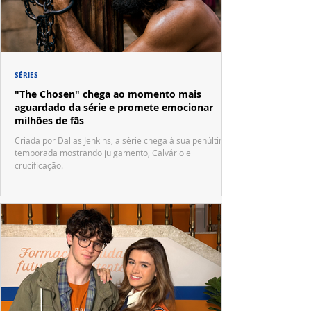
SÉRIES
"The Chosen" chega ao momento mais
aguardado da série e promete emocionar
milhões de fãs
Criada por Dallas Jenkins, a série chega à sua penúltima
temporada mostrando julgamento, Calvário e
crucificação.