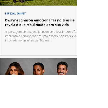
ESPECIAL DISNEY
Dwayne Johnson emociona fãs no Brasil e
revela o que Maui mudou em sua vida
A passagem de Dwayne Johnson pelo Brasil reuniu fãs,
imprensa e convidados em uma experiência imersiva
inspirada no universo de "Moana".