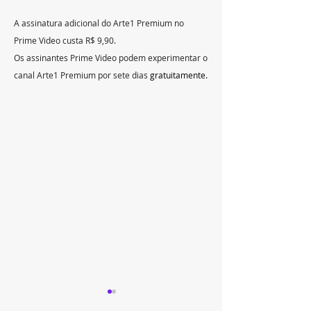
A assinatura adicional do Arte1 Premium no 
Prime Video custa R$ 9,90.
Os assinantes Prime Video podem experimentar o 
canal Arte1 Premium por sete dias 
gratuitamente.