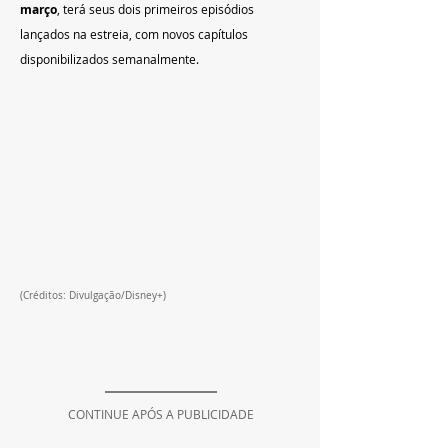
março
, terá seus dois primeiros episódios 
lançados na estreia, com novos capítulos 
disponibilizados semanalmente.
(Créditos: Divulgação/Disney+)
CONTINUE APÓS A PUBLICIDADE