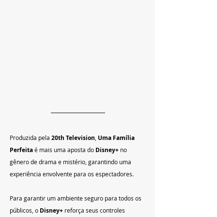
Produzida pela 
20th Television
, 
Uma Família 
Perfeita
 é mais uma aposta do 
Disney+
 no 
gênero de drama e mistério, garantindo uma 
experiência envolvente para os espectadores.
Para garantir um ambiente seguro para todos os 
públicos, o 
Disney+
 reforça seus controles 