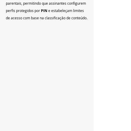
parentais, permitindo que assinantes configurem 
perfis protegidos por 
PIN
 e estabeleçam limites 
de acesso com base na classificação de conteúdo.