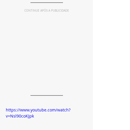
CONTINUE APÓS A PUBLICIDADE
https://www.youtube.com/watch?
v=Nsl90coKJpk