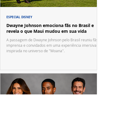
ESPECIAL DISNEY
Dwayne Johnson emociona fãs no Brasil e
revela o que Maui mudou em sua vida
A passagem de Dwayne Johnson pelo Brasil reuniu fãs,
imprensa e convidados em uma experiência imersiva
inspirada no universo de "Moana".