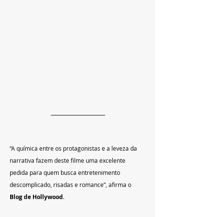
“A química entre os protagonistas e a leveza da 
narrativa fazem deste filme uma excelente 
pedida para quem busca entretenimento 
descomplicado, risadas e romance”, afirma o 
Blog de Hollywood
.