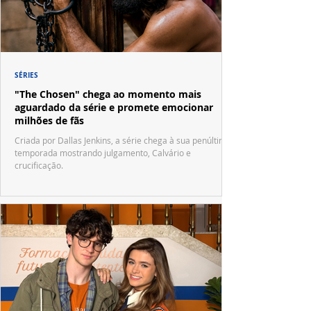
SÉRIES
"The Chosen" chega ao momento mais
aguardado da série e promete emocionar
milhões de fãs
Criada por Dallas Jenkins, a série chega à sua penúltima
temporada mostrando julgamento, Calvário e
crucificação.