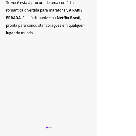
Se você está à procura de uma comédia 
romântica divertida para maratonar, 
A PARIS 
ERRADA
 já está disponível na 
Netflix Brasil
, 
pronta para conquistar corações em qualquer 
lugar do mundo.