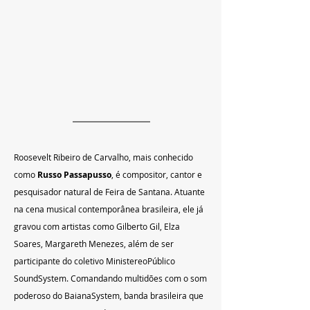
Roosevelt Ribeiro de Carvalho, mais conhecido 
como 
Russo Passapusso
, é compositor, cantor e 
pesquisador natural de Feira de Santana. Atuante 
na cena musical contemporânea brasileira, ele já 
gravou com artistas como Gilberto Gil, Elza 
Soares, Margareth Menezes, além de ser 
participante do coletivo MinistereoPúblico 
SoundSystem. Comandando multidões com o som 
poderoso do BaianaSystem, banda brasileira que 