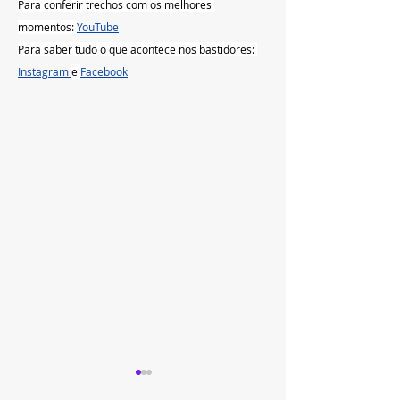
Para conferir trechos com os melhores 
momentos: 
YouTube
Para saber tudo o que acontece nos bastidores: 
Instagram 
e 
Facebook