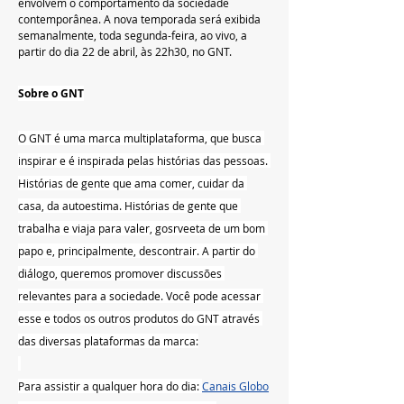
envolvem o comportamento da sociedade 
contemporânea. A nova temporada será exibida 
semanalmente, toda segunda-feira, ao vivo, a 
partir do dia 22 de abril, às 22h30, no GNT.
Sobre o GNT
O GNT é uma marca multiplataforma, que busca 
inspirar e é inspirada pelas histórias das pessoas. 
Histórias de gente que ama comer, cuidar da 
casa, da autoestima. Histórias de gente que 
trabalha e viaja para valer, gosrveeta de um bom 
papo e, principalmente, descontrair. A partir do 
diálogo, queremos promover discussões 
relevantes para a sociedade. Você pode acessar 
esse e todos os outros produtos do GNT através 
das diversas plataformas da marca:
Para assistir a qualquer hora do dia: 
Canais Globo