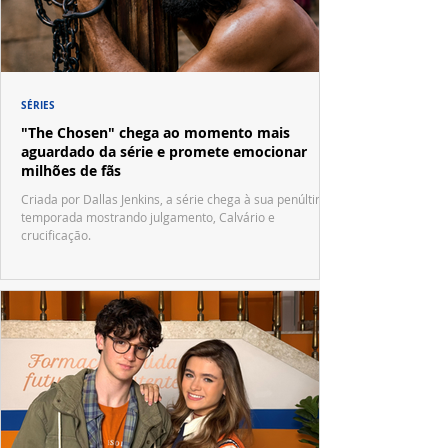
SÉRIES
"The Chosen" chega ao momento mais
aguardado da série e promete emocionar
milhões de fãs
Criada por Dallas Jenkins, a série chega à sua penúltima
temporada mostrando julgamento, Calvário e
crucificação.